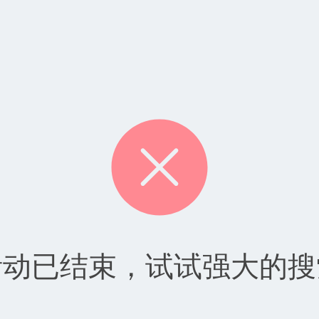
活动已结束，试试强大的搜