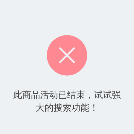
此商品活动已结束，试试强
大的搜索功能！