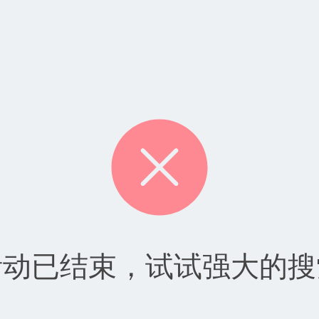
活动已结束，试试强大的搜