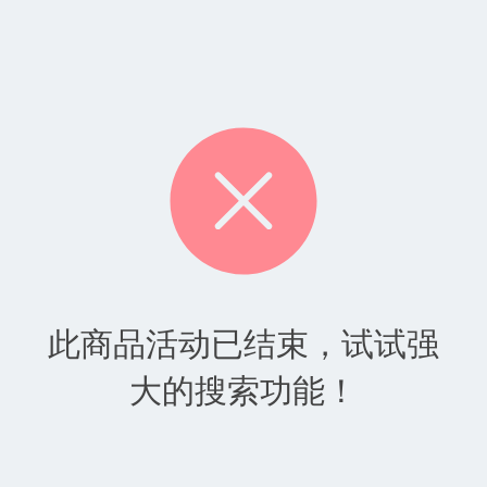
此商品活动已结束，试试强
大的搜索功能！