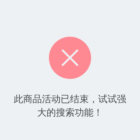
此商品活动已结束，试试强
大的搜索功能！