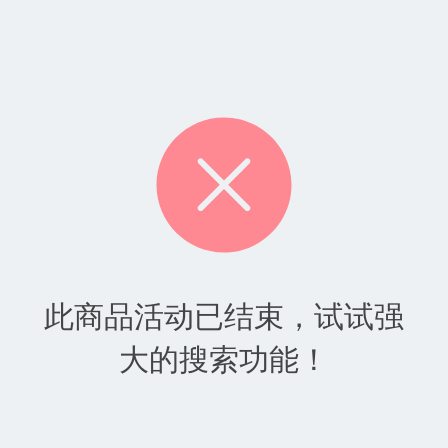
此商品活动已结束，试试强
大的搜索功能！