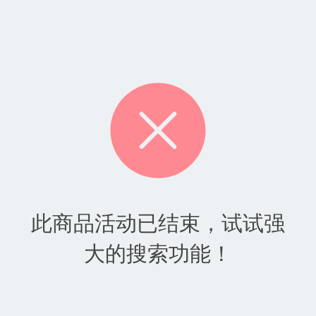
此商品活动已结束，试试强
大的搜索功能！