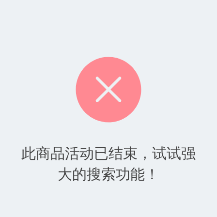
此商品活动已结束，试试强
大的搜索功能！